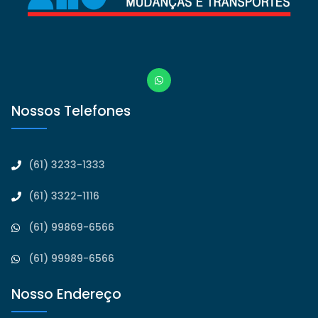
Nossos Telefones
(61) 3233-1333
(61) 3322-1116
(61) 99869-6566
(61) 99989-6566
Nosso Endereço