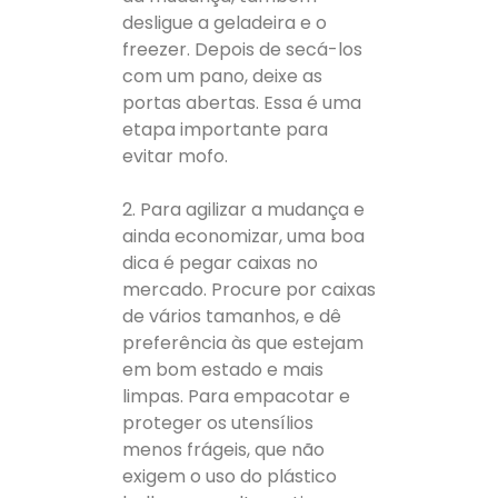
desligue a geladeira e o
freezer. Depois de secá-los
com um pano, deixe as
portas abertas. Essa é uma
etapa importante para
evitar mofo.
2. Para agilizar a mudança e
ainda economizar, uma boa
dica é pegar caixas no
mercado. Procure por caixas
de vários tamanhos, e dê
preferência às que estejam
em bom estado e mais
limpas. Para empacotar e
proteger os utensílios
menos frágeis, que não
exigem o uso do plástico