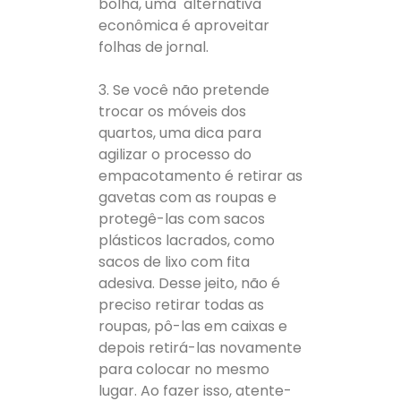
bolha, uma alternativa
econômica é aproveitar
folhas de jornal.
3. Se você não pretende
trocar os móveis dos
quartos, uma dica para
agilizar o processo do
empacotamento é retirar as
gavetas com as roupas e
protegê-las com sacos
plásticos lacrados, como
sacos de lixo com fita
adesiva. Desse jeito, não é
preciso retirar todas as
roupas, pô-las em caixas e
depois retirá-las novamente
para colocar no mesmo
lugar. Ao fazer isso, atente-