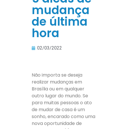
mudança
de última
hora
02/03/2022
Não importa se deseja
realizar mudanças em
Brasília ou em qualquer
outro lugar do mundo. Se
para muitas pessoas o ato
de mudar de casa é um
sonho, encarado como uma
nova oportunidade de