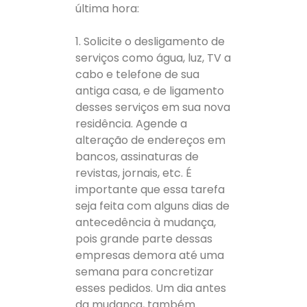
última hora:
1. Solicite o desligamento de
serviços como água, luz, TV a
cabo e telefone de sua
antiga casa, e de ligamento
desses serviços em sua nova
residência. Agende a
alteração de endereços em
bancos, assinaturas de
revistas, jornais, etc. É
importante que essa tarefa
seja feita com alguns dias de
antecedência à mudança,
pois grande parte dessas
empresas demora até uma
semana para concretizar
esses pedidos. Um dia antes
da mudança, também