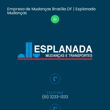
Empresa de Mudanças Brasília DF | Esplanada
Mudanças
TELEFONE
(61) 3233-1333