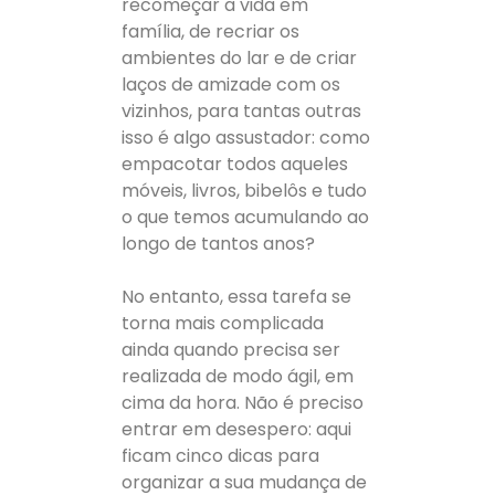
recomeçar a vida em
família, de recriar os
ambientes do lar e de criar
laços de amizade com os
vizinhos, para tantas outras
isso é algo assustador: como
empacotar todos aqueles
móveis, livros, bibelôs e tudo
o que temos acumulando ao
longo de tantos anos?
No entanto, essa tarefa se
torna mais complicada
ainda quando precisa ser
realizada de modo ágil, em
cima da hora. Não é preciso
entrar em desespero: aqui
ficam cinco dicas para
organizar a sua mudança de