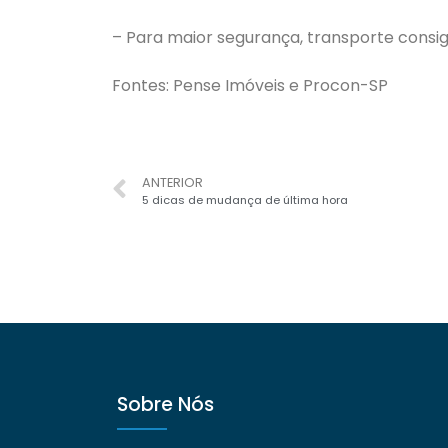
– Para maior segurança, transporte consig
Fontes: Pense Imóveis e Procon-SP
ANTERIOR
5 dicas de mudança de última hora
Sobre Nós