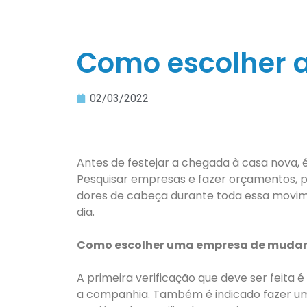
Como escolher 
02/03/2022
Antes de festejar a chegada à casa nova,
Pesquisar empresas e fazer orçamentos, p
dores de cabeça durante toda essa movime
dia.
Como escolher uma empresa de muda
A primeira verificação que deve ser feita
a companhia. Também é indicado fazer um