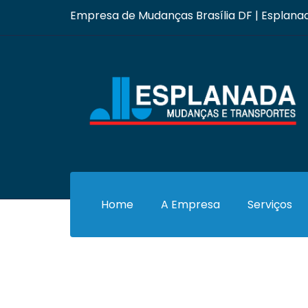
Empresa de Mudanças Brasília DF | Esplan
Home
A Empresa
Serviços